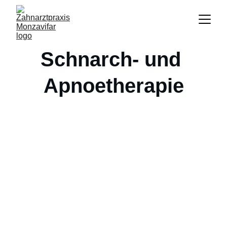
Schnarch- und 
Apnoetherapie